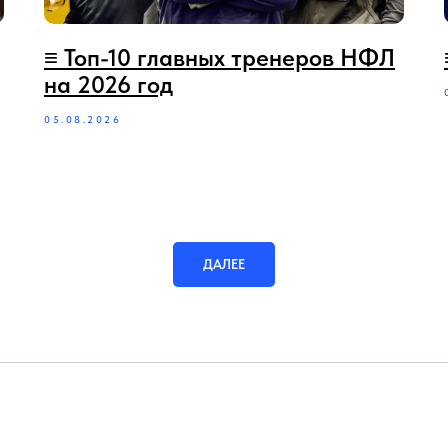
≡ Топ-10 главных тренеров НФЛ
на 2026 год
05.08.2026
ДАЛЕЕ