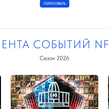
ГОЛОСОВАТЬ
ЛЕНТА СОБЫТИЙ NF
Сезон 2026