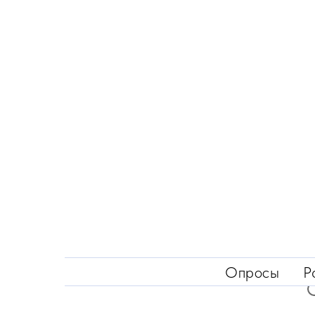
Опросы
Р