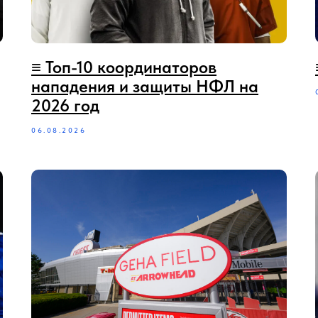
≡ Топ-10 координаторов
нападения и защиты НФЛ на
2026 год
06.08.2026