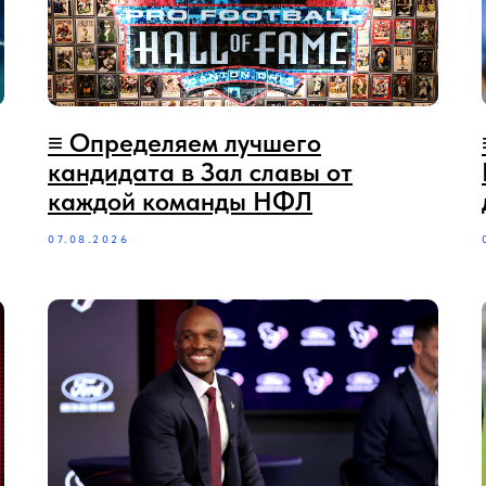
≡ Определяем лучшего
кандидата в Зал славы от
каждой команды НФЛ
07.08.2026