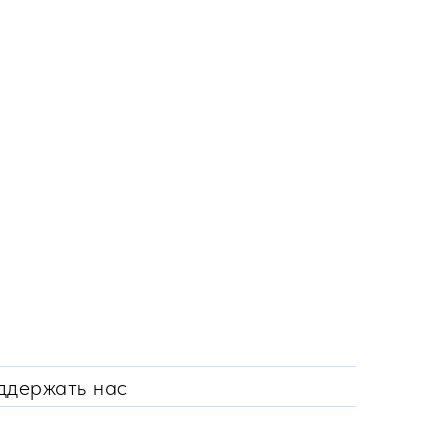
ддержать нас